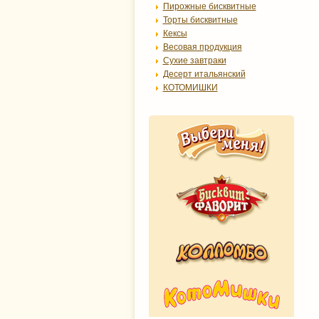
Пирожные бисквитные
Торты бисквитные
Кексы
Весовая продукция
Сухие завтраки
Десерт итальянский
КОТОМИШКИ