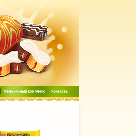
Мельничный комплекс
Контакты