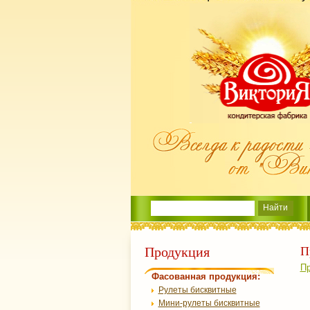
Продукция
П
Пр
Фасованная продукция:
Рулеты бисквитные
Мини-рулеты бисквитные