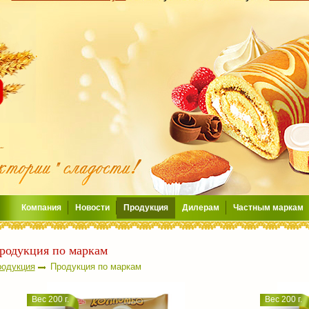
Компания
Новости
Продукция
Дилерам
Частным маркам
родукция по маркам
одукция
Продукция по маркам
Вес 200 г.
Вес 200 г.