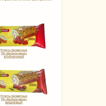
Рулеты бисквитные
ТМ «Выбери меня»
КЛУБНИЧНЫЙ
Рулеты бисквитные
ТМ «Выбери меня»
ВИШНЁВЫЙ