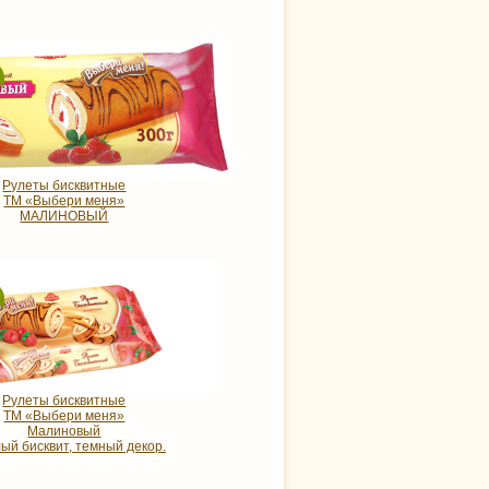
Рулеты бисквитные
ТМ «Выбери меня»
МАЛИНОВЫЙ
Рулеты бисквитные
ТМ «Выбери меня»
Малиновый
ый бисквит, темный декор.