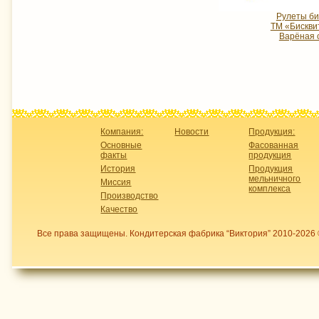
Рулеты би
ТМ «Бискви
Варёная 
Компания:
Новости
Продукция:
Основные
Фасованная
факты
продукция
История
Продукция
мельничного
Миссия
комплекса
Производство
Качество
Все права защищены. Кондитерская фабрика “Виктория” 2010-2026