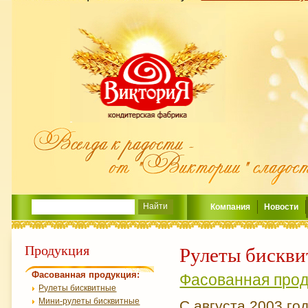
Компания
Новости
Продукция
Рулеты бискв
Фасованная продукция:
Фасованная прод
Рулеты бисквитные
Мини-рулеты бисквитные
С августа 2003 го